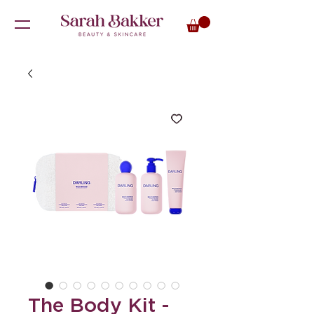
The Body Kit -