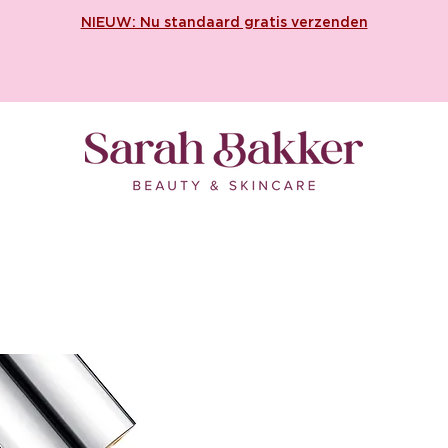
NIEUW: Nu standaard gratis verzenden