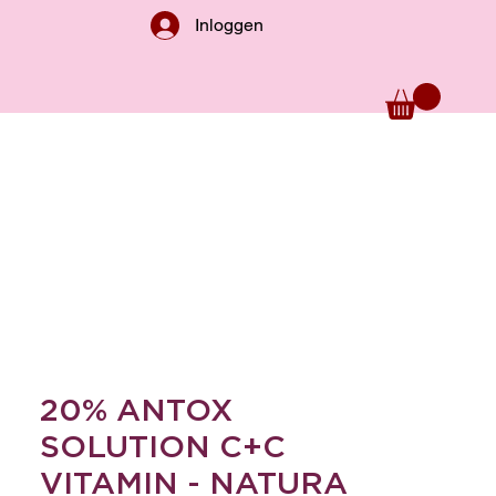
Inloggen
20% ANTOX
SOLUTION C+C
VITAMIN - NATURA